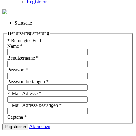
Registrieren
Startseite
Benutzerregistrierung
*
Benötigtes Feld
Name
*
Benutzername
*
Passwort
*
Passwort bestätigen
*
E-Mail-Adresse
*
E-Mail-Adresse bestätigen
*
Captcha
*
Abbrechen
Registrieren