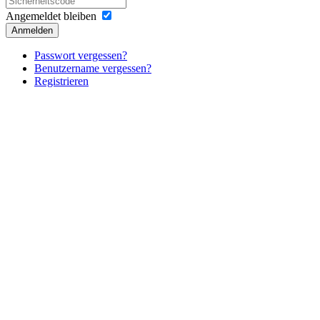
Angemeldet bleiben
Anmelden
Passwort vergessen?
Benutzername vergessen?
Registrieren