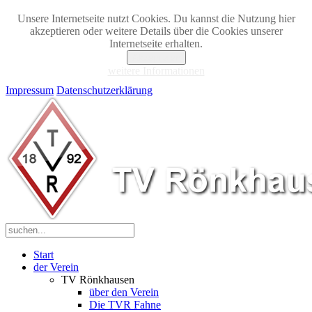
Unsere Internetseite nutzt Cookies. Du kannst die Nutzung hier
akzeptieren oder weitere Details über die Cookies unserer
Internetseite erhalten.
Akzeptieren
weitere Informationen
Impressum
Datenschutzerklärung
Start
der Verein
TV Rönkhausen
über den Verein
Die TVR Fahne