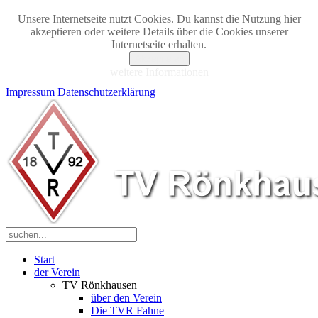
Unsere Internetseite nutzt Cookies. Du kannst die Nutzung hier
akzeptieren oder weitere Details über die Cookies unserer
Internetseite erhalten.
Akzeptieren
weitere Informationen
Impressum
Datenschutzerklärung
Start
der Verein
TV Rönkhausen
über den Verein
Die TVR Fahne