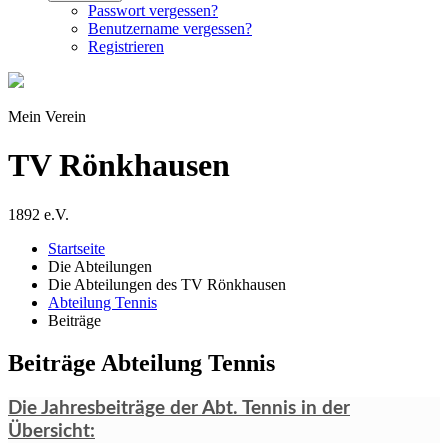
Passwort vergessen?
Benutzername vergessen?
Registrieren
Mein Verein
TV Rönkhausen
1892 e.V.
Startseite
Die Abteilungen
Die Abteilungen des TV Rönkhausen
Abteilung Tennis
Beiträge
Beiträge Abteilung Tennis
Die Jahresbeiträge der Abt. Tennis in der
Übersicht: