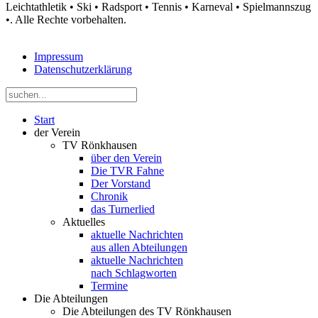
Leichtathletik • Ski • Radsport • Tennis • Karneval • Spielmannszug
•. Alle Rechte vorbehalten.
Impressum
Datenschutzerklärung
Start
der Verein
TV Rönkhausen
über den Verein
Die TVR Fahne
Der Vorstand
Chronik
das Turnerlied
Aktuelles
aktuelle Nachrichten
aus allen Abteilungen
aktuelle Nachrichten
nach Schlagworten
Termine
Die Abteilungen
Die Abteilungen des TV Rönkhausen