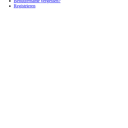
Benutzername vergessen?
Registrieren