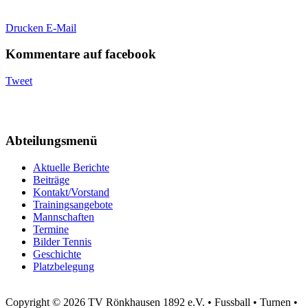
Drucken
E-Mail
Kommentare auf facebook
Tweet
Abteilungsmenü
Aktuelle Berichte
Beiträge
Kontakt/Vorstand
Trainingsangebote
Mannschaften
Termine
Bilder Tennis
Geschichte
Platzbelegung
Copyright © 2026 TV Rönkhausen 1892 e.V. • Fussball • Turnen •