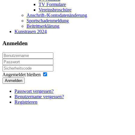
TV Formulare
Vereinsbroschüre
Anschrift-/Kontodatenänderung
Sportschadenmeldung
Beitrittserklärung
Kunstrasen 2024
Anmelden
Angemeldet bleiben
Anmelden
Passwort vergessen?
Benutzername vergessen?
Registrieren