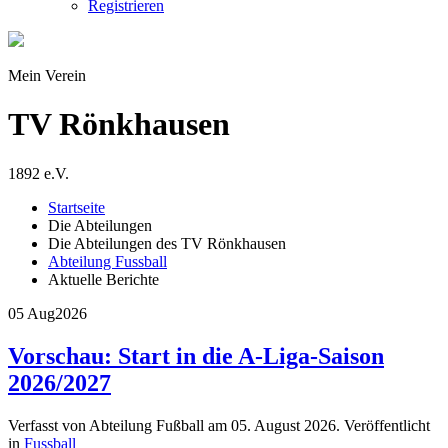
Registrieren
Mein Verein
TV Rönkhausen
1892 e.V.
Startseite
Die Abteilungen
Die Abteilungen des TV Rönkhausen
Abteilung Fussball
Aktuelle Berichte
05 Aug
2026
Vorschau: Start in die A-Liga-Saison
2026/2027
Verfasst von Abteilung Fußball am
05. August 2026
. Veröffentlicht
in
Fussball