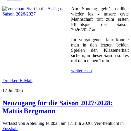
Am Sonntag geht’s endlich
wieder los - unsere erste
Mannschaft tritt zum ersten
Pflichtspiel der Saison
2026/2027 an.
Im vergangenen Jahr konnte
man in den letzten beiden
Spielen den Klassenerhalt
sichern, in dieser Saison soll es
mit dem neuen Train…
weiterlesen
Drucken
E-Mail
17 Jul
2026
Neuzugang für die Saison 2027/2028:
Mattis Bergmann
Verfasst von Abteilung Fußball am
17. Juli 2026
. Veröffentlicht in
Fussball