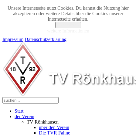
Unsere Internetseite nutzt Cookies. Du kannst die Nutzung hier
akzeptieren oder weitere Details über die Cookies unserer
Internetseite erhalten.
Akzeptieren
weitere Informationen
Impressum
Datenschutzerklärung
Start
der Verein
TV Rönkhausen
über den Verein
Die TVR Fahne