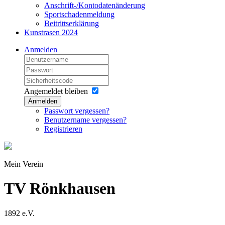
Anschrift-/Kontodatenänderung
Sportschadenmeldung
Beitrittserklärung
Kunstrasen 2024
Anmelden
Angemeldet bleiben
Anmelden
Passwort vergessen?
Benutzername vergessen?
Registrieren
Mein Verein
TV Rönkhausen
1892 e.V.