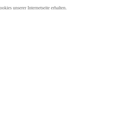
okies unserer Internetseite erhalten.