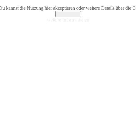
Du kannst die Nutzung hier akzeptieren oder weitere Details über die Co
Akzeptieren
weitere Informationen