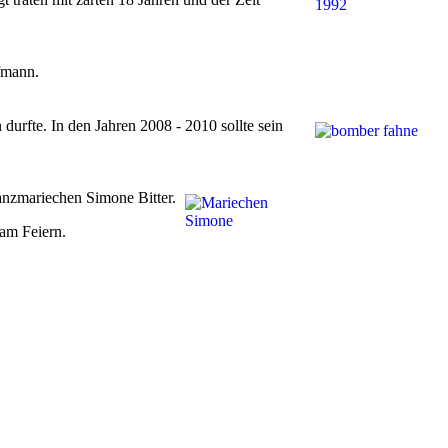
fmann.
durfte. In den Jahren 2008 - 2010 sollte sein
Tanzmariechen Simone Bitter.
 am Feiern.