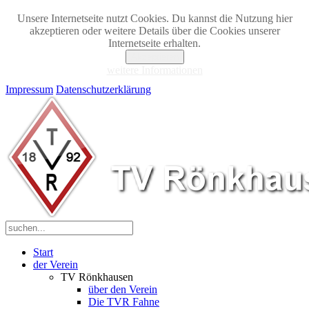
Unsere Internetseite nutzt Cookies. Du kannst die Nutzung hier
akzeptieren oder weitere Details über die Cookies unserer
Internetseite erhalten.
Akzeptieren
weitere Informationen
Impressum
Datenschutzerklärung
Start
der Verein
TV Rönkhausen
über den Verein
Die TVR Fahne