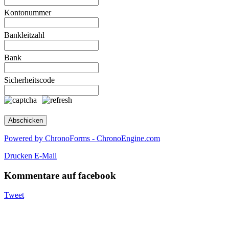
Kontonummer
Bankleitzahl
Bank
Sicherheitscode
Powered by ChronoForms - ChronoEngine.com
Drucken
E-Mail
Kommentare auf facebook
Tweet