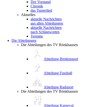
Der Vorstand
Chronik
das Turnerlied
Aktuelles
aktuelle Nachrichten
aus allen Abteilungen
aktuelle Nachrichten
nach Schlagworten
Termine
Die Abteilungen
Die Abteilungen des TV Rönkhausen
Abteilung Breitensport
Abteilung Fussball
Abteilung Radsport
Die Abteilungen des TV Rönkhausen
Abteilung Karneval