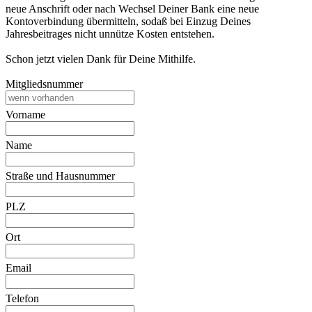
neue Anschrift oder nach Wechsel Deiner Bank eine neue
Kontoverbindung übermitteln, sodaß bei Einzug Deines
Jahresbeitrages nicht unnütze Kosten entstehen.
Schon jetzt vielen Dank für Deine Mithilfe.
Mitgliedsnummer
Vorname
Name
Straße und Hausnummer
PLZ
Ort
Email
Telefon