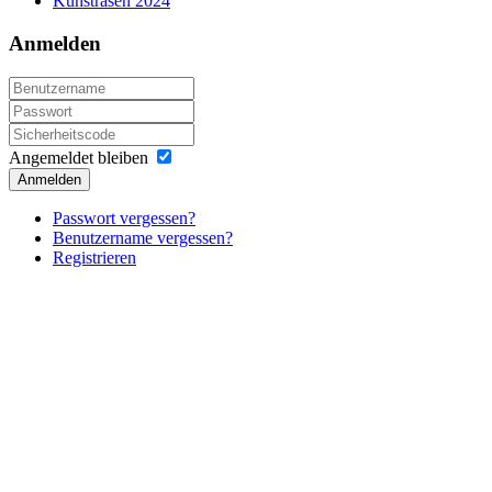
Kunstrasen 2024
Anmelden
Angemeldet bleiben
Anmelden
Passwort vergessen?
Benutzername vergessen?
Registrieren