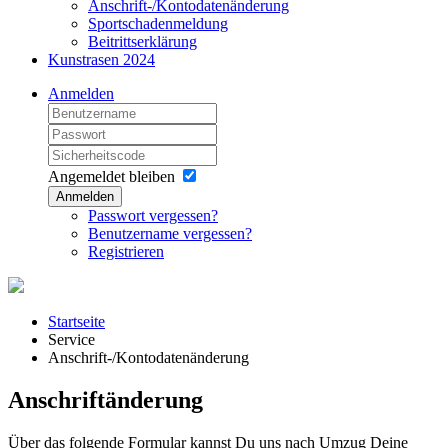
Anschrift-/Kontodatenänderung
Sportschadenmeldung
Beitrittserklärung
Kunstrasen 2024
Anmelden
Angemeldet bleiben
Anmelden
Passwort vergessen?
Benutzername vergessen?
Registrieren
Startseite
Service
Anschrift-/Kontodatenänderung
Anschriftänderung
Über das folgende Formular kannst Du uns nach Umzug Deine