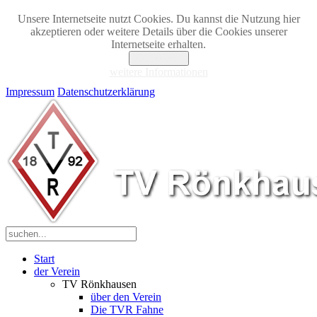
Unsere Internetseite nutzt Cookies. Du kannst die Nutzung hier
akzeptieren oder weitere Details über die Cookies unserer
Internetseite erhalten.
Akzeptieren
weitere Informationen
Impressum
Datenschutzerklärung
Start
der Verein
TV Rönkhausen
über den Verein
Die TVR Fahne