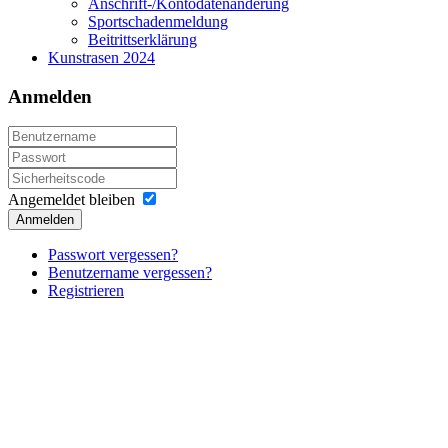
Anschrift-/Kontodatenänderung
Sportschadenmeldung
Beitrittserklärung
Kunstrasen 2024
Anmelden
Angemeldet bleiben
Anmelden
Passwort vergessen?
Benutzername vergessen?
Registrieren