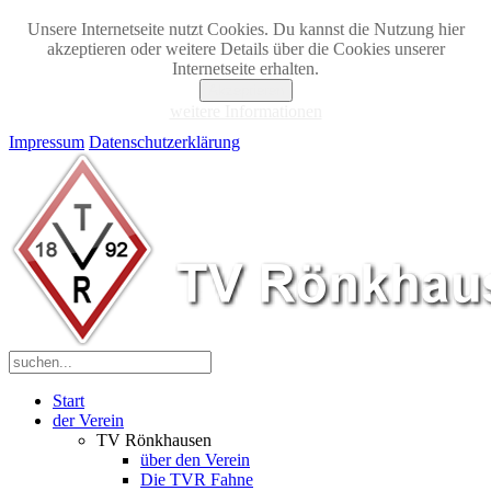
Unsere Internetseite nutzt Cookies. Du kannst die Nutzung hier
akzeptieren oder weitere Details über die Cookies unserer
Internetseite erhalten.
Akzeptieren
weitere Informationen
Impressum
Datenschutzerklärung
Start
der Verein
TV Rönkhausen
über den Verein
Die TVR Fahne