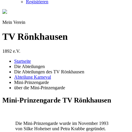
Registrieren
Mein Verein
TV Rönkhausen
1892 e.V.
Startseite
Die Abteilungen
Die Abteilungen des TV Rönkhausen
Abteilung Karneval
Mini-Prinzengarde
über die Mini-Prinzengarde
Mini-Prinzengarde TV Rönkhausen
Die Mini-Prinzengarde wurde im November 1993
von Silke Hoheiser und Petra Krabbe gegründet.