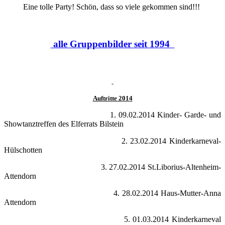
Eine tolle Party! Schön, dass so viele gekommen sind!!!
alle Gruppenbilder seit 1994
Auftritte 2014
1. 09.02.2014 Kinder- Garde- und
Showtanztreffen des Elferrats Bilstein
2. 23.02.2014 Kinderkarneval-
Hülschotten
3. 27.02.2014 St.Liborius-Altenheim-
Attendorn
4. 28.02.2014 Haus-Mutter-Anna
Attendorn
5. 01.03.2014 Kinderkarneval