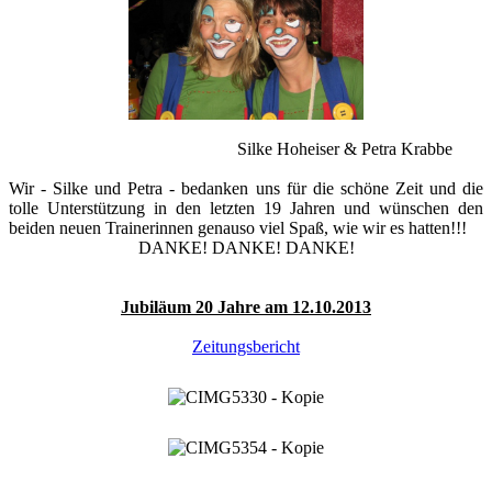
Silke Hoheiser & Petra Krabbe
Wir - Silke und Petra - bedanken uns für die schöne Zeit und die
tolle Unterstützung in den letzten 19 Jahren und wünschen den
beiden neuen Trainerinnen genauso viel Spaß, wie wir es hatten!!!
DANKE! DANKE! DANKE!
Jubiläum 20 Jahre am 12.10.2013
Zeitungsbericht