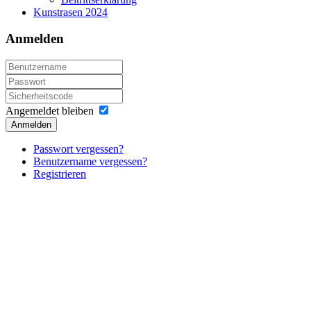
Kunstrasen 2024
Anmelden
Angemeldet bleiben
Anmelden
Passwort vergessen?
Benutzername vergessen?
Registrieren