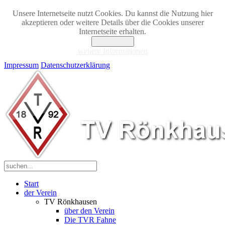
Unsere Internetseite nutzt Cookies. Du kannst die Nutzung hier
akzeptieren oder weitere Details über die Cookies unserer
Internetseite erhalten.
Akzeptieren
weitere Informationen
Impressum
Datenschutzerklärung
Start
der Verein
TV Rönkhausen
über den Verein
Die TVR Fahne