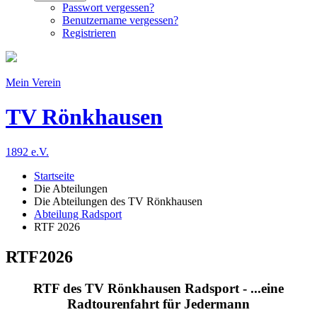
Passwort vergessen?
Benutzername vergessen?
Registrieren
Mein Verein
TV Rönkhausen
1892 e.V.
Startseite
Die Abteilungen
Die Abteilungen des TV Rönkhausen
Abteilung Radsport
RTF 2026
RTF2026
RTF des TV Rönkhausen Radsport - ...eine
Radtourenfahrt für Jedermann