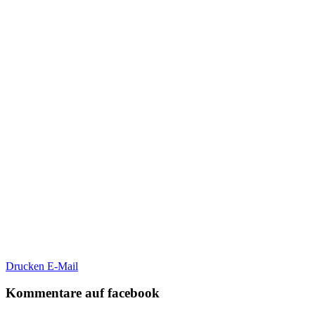
Drucken
E-Mail
Kommentare auf facebook