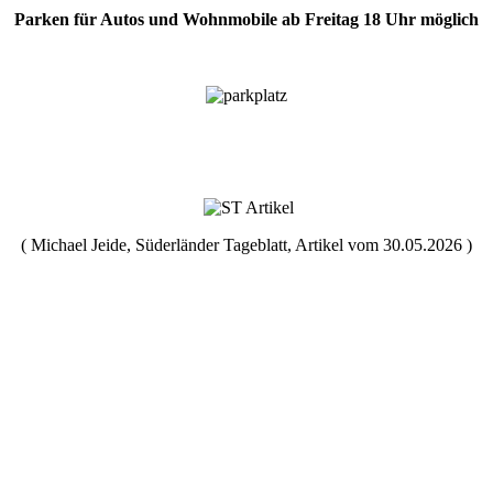
Parken für Autos und Wohnmobile ab Freitag 18 Uhr möglich
( Michael Jeide, Süderländer Tageblatt, Artikel vom 30.05.2026 )