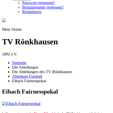
Passwort vergessen?
Benutzername vergessen?
Registrieren
Mein Verein
TV Rönkhausen
1892 e.V.
Startseite
Die Abteilungen
Die Abteilungen des TV Rönkhausen
Abteilung Fussball
Eibach Fairnesspokal
Eibach Fairnesspokal