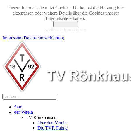
Unsere Internetseite nutzt Cookies. Du kannst die Nutzung hier
akzeptieren oder weitere Details über die Cookies unserer
Internetseite erhalten.
Akzeptieren
weitere Informationen
Impressum
Datenschutzerklärung
Start
der Verein
TV Rönkhausen
über den Verein
Die TVR Fahne