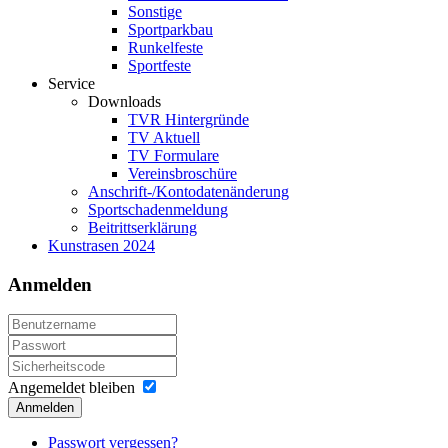
Sonstige
Sportparkbau
Runkelfeste
Sportfeste
Service
Downloads
TVR Hintergründe
TV Aktuell
TV Formulare
Vereinsbroschüre
Anschrift-/Kontodatenänderung
Sportschadenmeldung
Beitrittserklärung
Kunstrasen 2024
Anmelden
Angemeldet bleiben
Anmelden
Passwort vergessen?