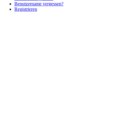
Benutzername vergessen?
Registrieren