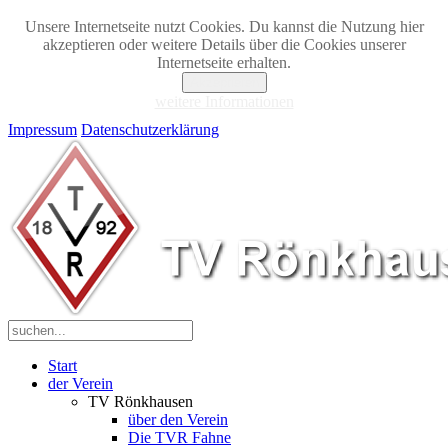
Unsere Internetseite nutzt Cookies. Du kannst die Nutzung hier
akzeptieren oder weitere Details über die Cookies unserer
Internetseite erhalten.
Akzeptieren
weitere Informationen
Impressum
Datenschutzerklärung
Start
der Verein
TV Rönkhausen
über den Verein
Die TVR Fahne