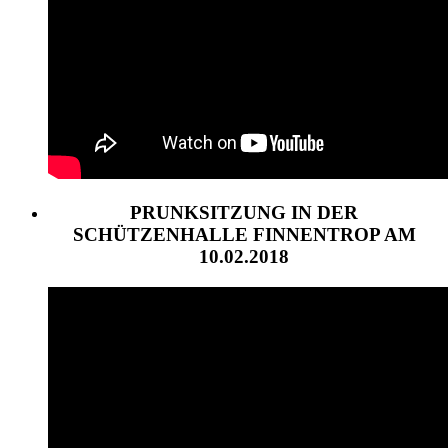
PRUNKSITZUNG IN DER
SCHÜTZENHALLE FINNENTROP AM
10.02.2018