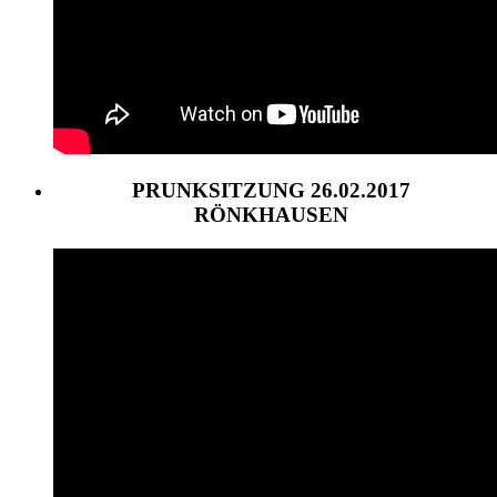
PRUNKSITZUNG 26.02.2017
RÖNKHAUSEN