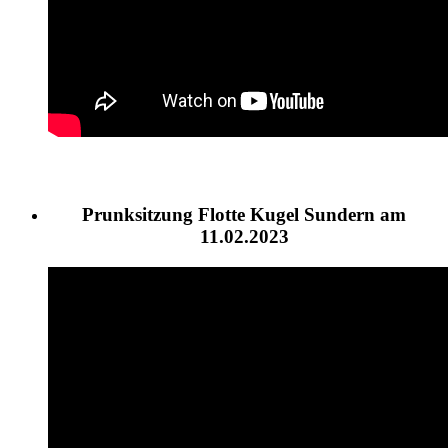
Prunksitzung Flotte Kugel Sundern am
11.02.2023