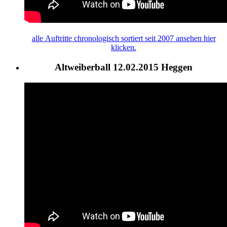
alle
Auftritte
chronologisch sortiert seit 2007 ansehen hier
klicken.
Altweiberball 12.02.2015 Heggen