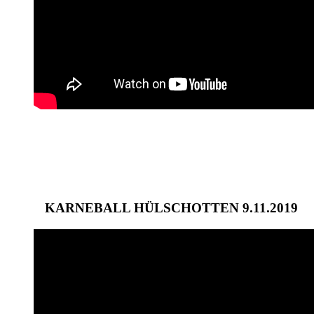
KARNEBALL HÜLSCHOTTEN 9.11.2019