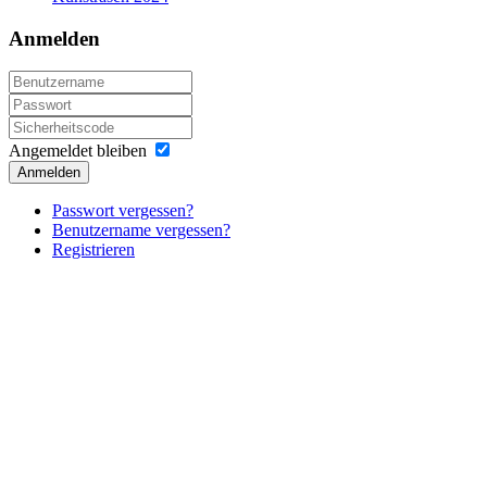
Anmelden
Angemeldet bleiben
Anmelden
Passwort vergessen?
Benutzername vergessen?
Registrieren