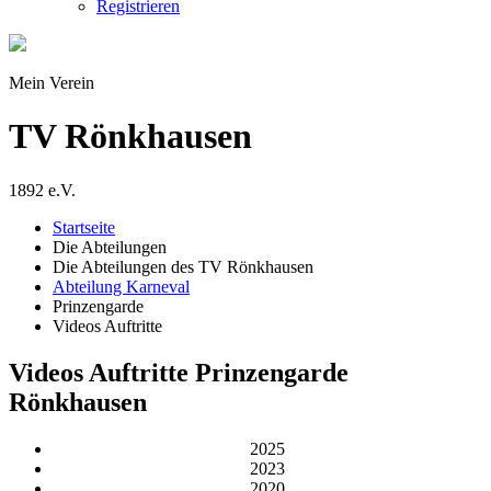
Registrieren
Mein Verein
TV Rönkhausen
1892 e.V.
Startseite
Die Abteilungen
Die Abteilungen des TV Rönkhausen
Abteilung Karneval
Prinzengarde
Videos Auftritte
Videos Auftritte Prinzengarde
Rönkhausen
2025
2023
2020