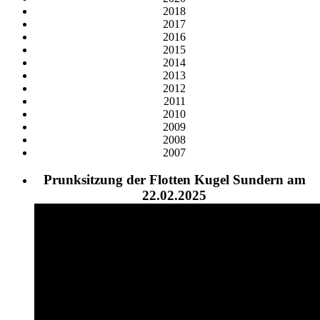
2018
2017
2016
2015
2014
2013
2012
2011
2010
2009
2008
2007
Prunksitzung der Flotten Kugel Sundern am
22.02.2025