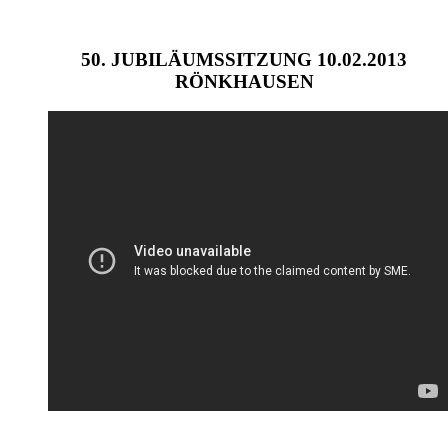
50. JUBILÄUMSSITZUNG 10.02.2013
RÖNKHAUSEN