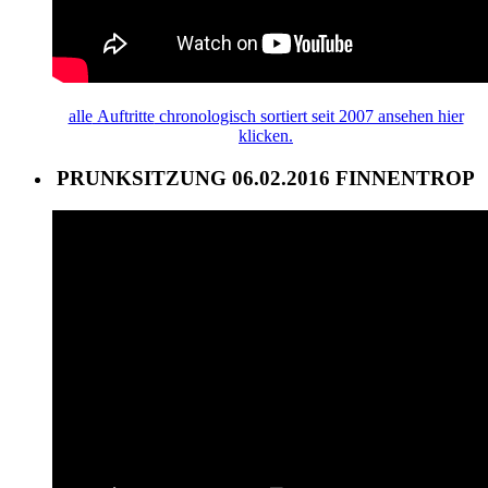
alle
Auftritte
chronologisch sortiert seit 2007 ansehen hier
klicken.
PRUNKSITZUNG 06.02.2016 FINNENTROP