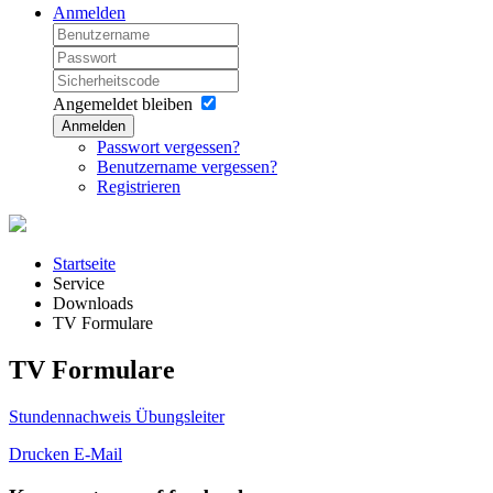
Anmelden
Angemeldet bleiben
Anmelden
Passwort vergessen?
Benutzername vergessen?
Registrieren
Startseite
Service
Downloads
TV Formulare
TV Formulare
Stundennachweis Übungsleiter
Drucken
E-Mail