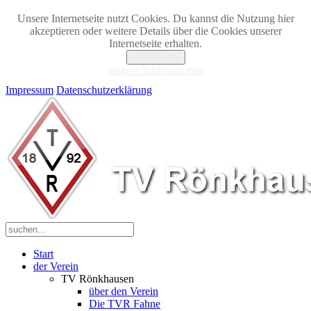
Unsere Internetseite nutzt Cookies. Du kannst die Nutzung hier
akzeptieren oder weitere Details über die Cookies unserer
Internetseite erhalten.
Akzeptieren
weitere Informationen
Impressum
Datenschutzerklärung
Start
der Verein
TV Rönkhausen
über den Verein
Die TVR Fahne