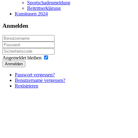
Sportschadenmeldung
Beitrittserklärung
Kunstrasen 2024
Anmelden
Angemeldet bleiben
Anmelden
Passwort vergessen?
Benutzername vergessen?
Registrieren