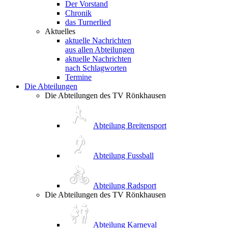
Der Vorstand
Chronik
das Turnerlied
Aktuelles
aktuelle Nachrichten
aus allen Abteilungen
aktuelle Nachrichten
nach Schlagworten
Termine
Die Abteilungen
Die Abteilungen des TV Rönkhausen
Abteilung Breitensport
Abteilung Fussball
Abteilung Radsport
Die Abteilungen des TV Rönkhausen
Abteilung Karneval