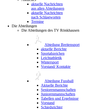
aktuelle Nachrichten
aus allen Abteilungen
aktuelle Nachrichten
nach Schlagworten
Termine
Die Abteilungen
Die Abteilungen des TV Rönkhausen
Abteilung Breitensport
aktuelle Berichte
Sportabzeichen
Leichtathletik
Wintersport
Vorstand/ Kontakte
Abteilung Fussball
Aktuelle Berichte
Seniorenmannschaften
Juniorenmannschaften
Tabellen und Ergebnisse
Vorstand
Schiedsrichter