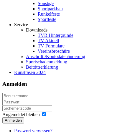
Sonstige
Sportparkbau
Runkelfeste
Sportfeste
Service
Downloads
TVR Hintergründe
TV Aktuell
TV Formulare
Vereinsbroschüre
Anschrift-/Kontodatenänderung
Sportschadenmeldung
Beitrittserklärung
Kunstrasen 2024
Anmelden
Angemeldet bleiben
Anmelden
Passwort vergessen?