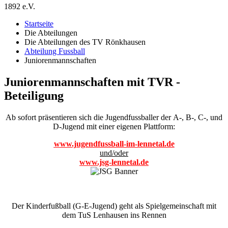
1892 e.V.
Startseite
Die Abteilungen
Die Abteilungen des TV Rönkhausen
Abteilung Fussball
Juniorenmannschaften
Juniorenmannschaften mit TVR -
Beteiligung
Ab sofort präsentieren sich die Jugendfussballer der A-, B-, C-, und
D-Jugend mit einer eigenen Plattform:
www.jugendfussball-im-lennetal.de
und/oder
www.jsg-lennetal.de
Der Kinderfußball (G-E-Jugend) geht als Spielgemeinschaft mit
dem TuS Lenhausen ins Rennen