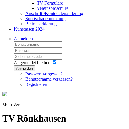
TV Formulare
Vereinsbroschüre
Anschrift-/Kontodatenänderung
Sportschadenmeldung
Beitrittserklärung
Kunstrasen 2024
Anmelden
Angemeldet bleiben
Anmelden
Passwort vergessen?
Benutzername vergessen?
Registrieren
Mein Verein
TV Rönkhausen