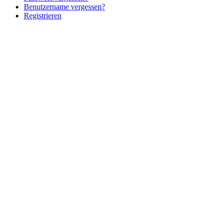
Benutzername vergessen?
Registrieren