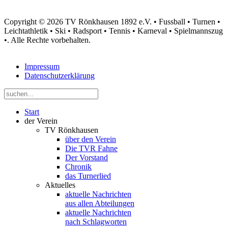
Copyright © 2026 TV Rönkhausen 1892 e.V. • Fussball • Turnen •
Leichtathletik • Ski • Radsport • Tennis • Karneval • Spielmannszug
•. Alle Rechte vorbehalten.
Impressum
Datenschutzerklärung
Start
der Verein
TV Rönkhausen
über den Verein
Die TVR Fahne
Der Vorstand
Chronik
das Turnerlied
Aktuelles
aktuelle Nachrichten
aus allen Abteilungen
aktuelle Nachrichten
nach Schlagworten