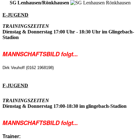
SG Lenhausen/Rönkhausen
E-JUGEND
TRAININGSZEITEN
Dienstag & Donnerstag 17:00 Uhr - 18:30 Uhr im Glingebach-
Stadion
MANNSCHAFTSBILD folgt...
Dirk Veuhoff (0162 1968198)
F-JUGEND
TRAININGSZEITEN
Dienstag & Donnerstag
17:00-18:30 im glingebach-Stadion
MANNSCHAFTSBILD folgt...
Trainer: