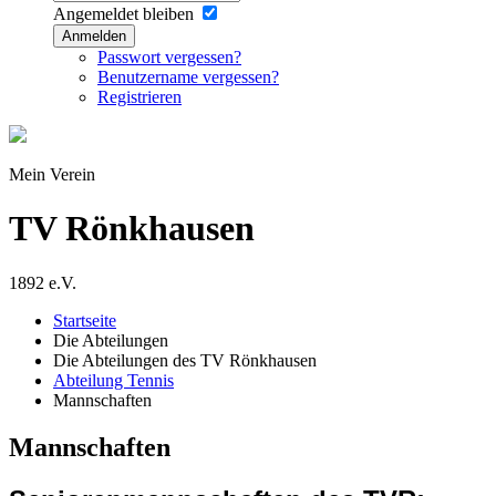
Angemeldet bleiben
Anmelden
Passwort vergessen?
Benutzername vergessen?
Registrieren
Mein Verein
TV Rönkhausen
1892 e.V.
Startseite
Die Abteilungen
Die Abteilungen des TV Rönkhausen
Abteilung Tennis
Mannschaften
Mannschaften