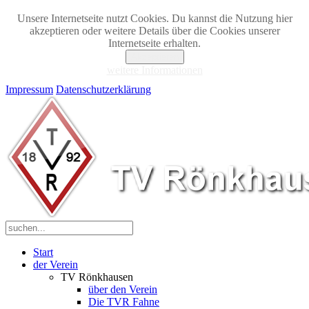
Unsere Internetseite nutzt Cookies. Du kannst die Nutzung hier
akzeptieren oder weitere Details über die Cookies unserer
Internetseite erhalten.
Akzeptieren
weitere Informationen
Impressum
Datenschutzerklärung
Start
der Verein
TV Rönkhausen
über den Verein
Die TVR Fahne