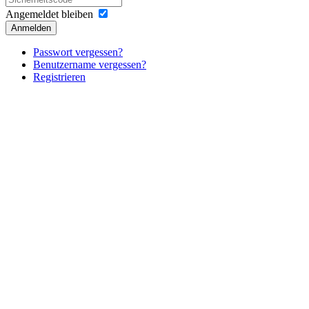
Angemeldet bleiben
Anmelden
Passwort vergessen?
Benutzername vergessen?
Registrieren