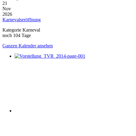
21
Nov
2026
Karnevalseröffnung
Kategorie Karneval
noch 104 Tage
Ganzen Kalender ansehen