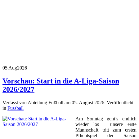
05 Aug
2026
Vorschau: Start in die A-Liga-Saison
2026/2027
Verfasst von Abteilung Fußball am
05. August 2026
. Veröffentlicht
in
Fussball
Am Sonntag geht’s endlich
wieder los - unsere erste
Mannschaft tritt zum ersten
Pflichtspiel der Saison