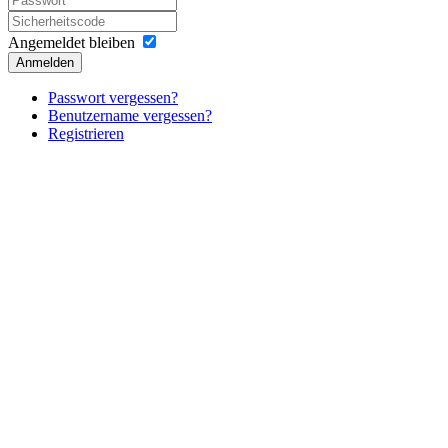
Angemeldet bleiben
Anmelden
Passwort vergessen?
Benutzername vergessen?
Registrieren