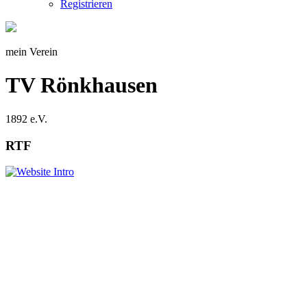
Registrieren
mein Verein
TV Rönkhausen
1892 e.V.
RTF