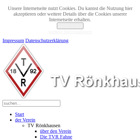
Unsere Internetseite nutzt Cookies. Du kannst die Nutzung hier
akzeptieren oder weitere Details über die Cookies unserer
Internetseite erhalten.
Akzeptieren
weitere Informationen
Impressum
Datenschutzerklärung
Start
der Verein
TV Rönkhausen
über den Verein
Die TVR Fahne