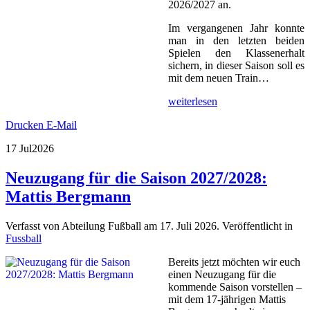
2026/2027 an.
Im vergangenen Jahr konnte
man in den letzten beiden
Spielen den Klassenerhalt
sichern, in dieser Saison soll es
mit dem neuen Train…
weiterlesen
Drucken
E-Mail
17 Jul
2026
Neuzugang für die Saison 2027/2028:
Mattis Bergmann
Verfasst von Abteilung Fußball am
17. Juli 2026
. Veröffentlicht in
Fussball
Bereits jetzt möchten wir euch
einen Neuzugang für die
kommende Saison vorstellen –
mit dem 17-jährigen Mattis