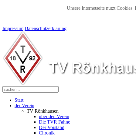
Unsere Internetseite nutzt Cookies. 
Impressum
Datenschutzerklärung
Start
der Verein
TV Rönkhausen
über den Verein
Die TVR Fahne
Der Vorstand
Chronik