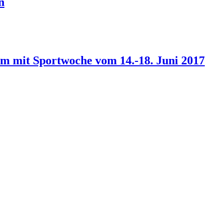
n
m mit Sportwoche vom 14.-18. Juni 2017