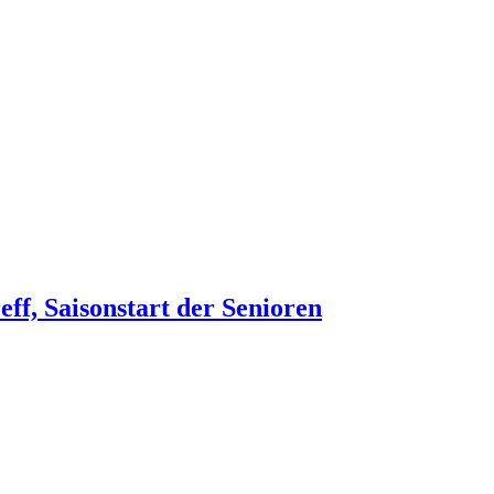
f, Saisonstart der Senioren