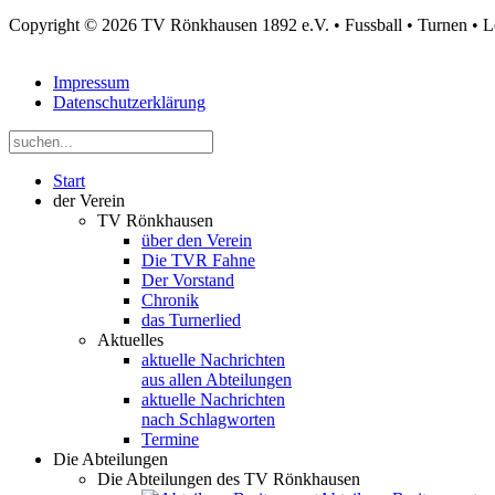
Copyright © 2026 TV Rönkhausen 1892 e.V. • Fussball • Turnen • Leic
Impressum
Datenschutzerklärung
Start
der Verein
TV Rönkhausen
über den Verein
Die TVR Fahne
Der Vorstand
Chronik
das Turnerlied
Aktuelles
aktuelle Nachrichten
aus allen Abteilungen
aktuelle Nachrichten
nach Schlagworten
Termine
Die Abteilungen
Die Abteilungen des TV Rönkhausen