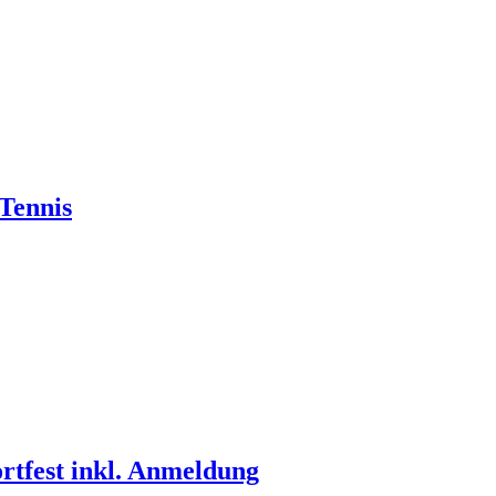
Tennis
rtfest inkl. Anmeldung