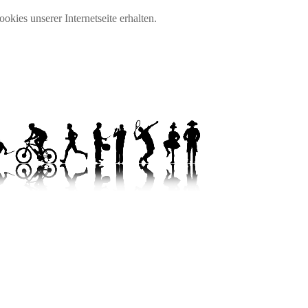
okies unserer Internetseite erhalten.