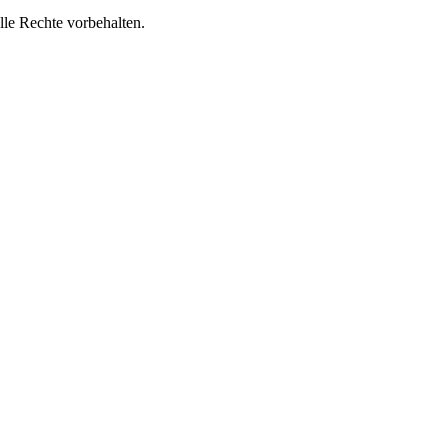
lle Rechte vorbehalten.