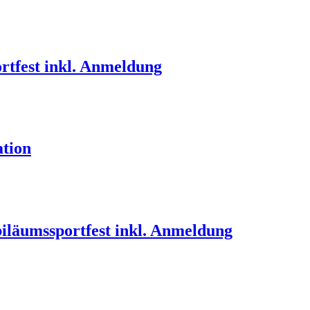
rtfest inkl. Anmeldung
ation
iläumssportfest inkl. Anmeldung