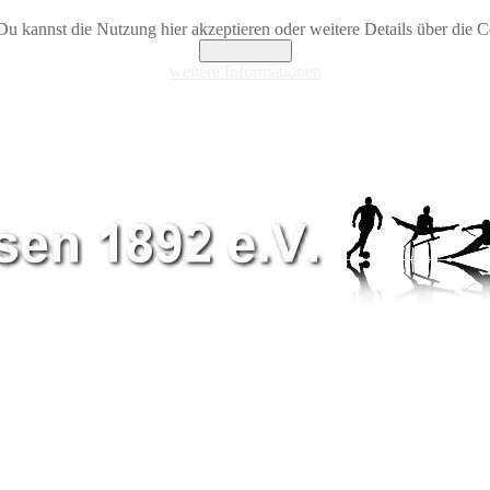
Du kannst die Nutzung hier akzeptieren oder weitere Details über die Co
Akzeptieren
weitere Informationen