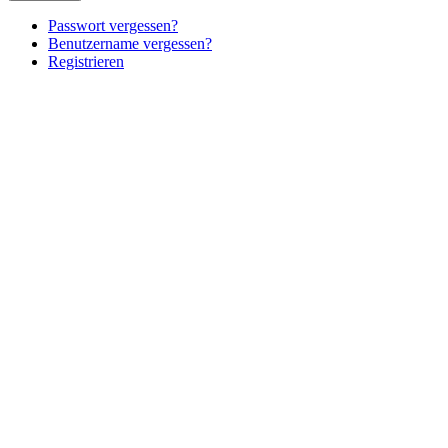
Passwort vergessen?
Benutzername vergessen?
Registrieren