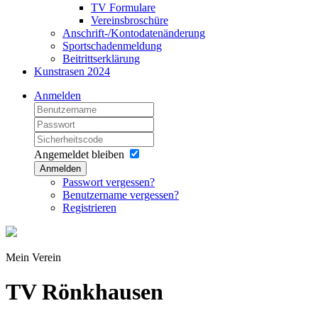
TV Formulare
Vereinsbroschüre
Anschrift-/Kontodatenänderung
Sportschadenmeldung
Beitrittserklärung
Kunstrasen 2024
Anmelden
Angemeldet bleiben
Anmelden
Passwort vergessen?
Benutzername vergessen?
Registrieren
Mein Verein
TV Rönkhausen