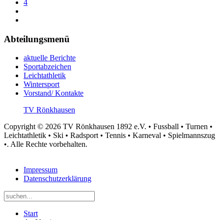
4
Abteilungsmenü
aktuelle Berichte
Sportabzeichen
Leichtathletik
Wintersport
Vorstand/ Kontakte
TV Rönkhausen
Copyright © 2026 TV Rönkhausen 1892 e.V. • Fussball • Turnen •
Leichtathletik • Ski • Radsport • Tennis • Karneval • Spielmannszug
•. Alle Rechte vorbehalten.
Impressum
Datenschutzerklärung
Start