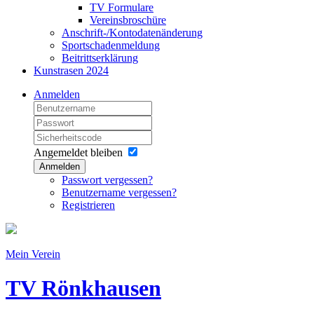
TV Formulare
Vereinsbroschüre
Anschrift-/Kontodatenänderung
Sportschadenmeldung
Beitrittserklärung
Kunstrasen 2024
Anmelden
Angemeldet bleiben
Anmelden
Passwort vergessen?
Benutzername vergessen?
Registrieren
Mein Verein
TV Rönkhausen