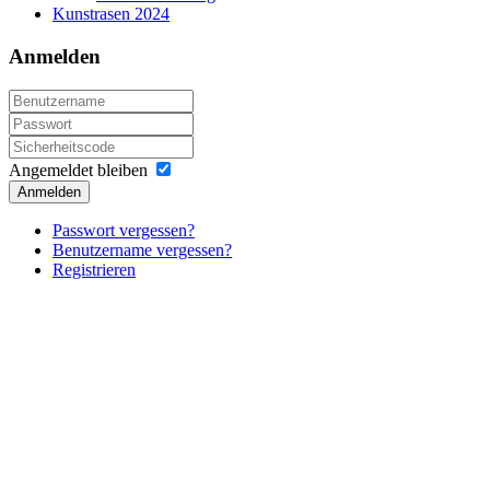
Kunstrasen 2024
Anmelden
Angemeldet bleiben
Anmelden
Passwort vergessen?
Benutzername vergessen?
Registrieren