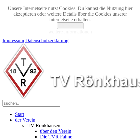
Unsere Internetseite nutzt Cookies. Du kannst die Nutzung hier
akzeptieren oder weitere Details über die Cookies unserer
Internetseite erhalten.
Akzeptieren
weitere Informationen
Impressum
Datenschutzerklärung
Start
der Verein
TV Rönkhausen
über den Verein
Die TVR Fahne