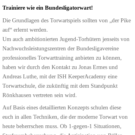
Trainiere wie ein Bundesligatorwart!
Die Grundlagen des Torwartspiels sollten von „der Pike
auf“ erlernt werden.
Um auch ambitionierten Jugend-Torhütern jenseits von
Nachwuchsleistungszentren der Bundesligavereine
professionelles Torwarttraining anbieten zu können,
haben wir durch den Kontakt zu Jonas Ermes und
Andreas Luthe, mit der ISH KeeperAcademy eine
Torwartschule, die zukünftig mit dem Standpunkt
Rönkhausen vertreten sein wird.
Auf Basis eines detaillierten Konzepts schulen diese
euch in allen Techniken, die der moderne Torwart von
heute beherrschen muss. Ob 1-gegen-1 Situationen,