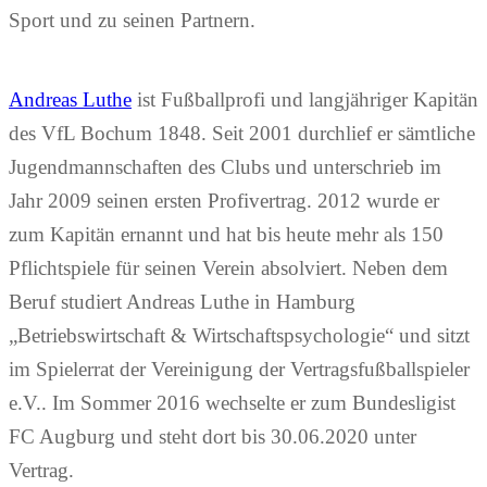
Sport und zu seinen Partnern.
Andreas Luthe
ist Fußballprofi und langjähriger Kapitän
des VfL Bochum 1848. Seit 2001 durchlief er sämtliche
Jugendmannschaften des Clubs und unterschrieb im
Jahr 2009 seinen ersten Profivertrag. 2012 wurde er
zum Kapitän ernannt und hat bis heute mehr als 150
Pflichtspiele für seinen Verein absolviert. Neben dem
Beruf studiert Andreas Luthe in Hamburg
„Betriebswirtschaft & Wirtschaftspsychologie“ und sitzt
im Spielerrat der Vereinigung der Vertragsfußballspieler
e.V.. Im Sommer 2016 wechselte er zum Bundesligist
FC Augburg und steht dort bis 30.06.2020 unter
Vertrag.