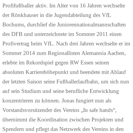
Profifußballer aktiv. Im Alter von 16 Jahren wechselte
der Rönkhauser in die Jugendabteilung des VfL
Bochums, durchlief die Juniorennationalmannschaften
des DFB und unterzeichnete im Sommer 2011 einen
Profivertrag beim VfL. Nach drei Jahren wechselte er im
Sommer 2014 zum Regionallisten Alemannia Aachen,
erlebte im Rekordspiel gegen RW Essen seinen
absoluten Karrierehöhepunkt und beendete mit Ablauf
der letzten Saison seine Fußballerlaufbahn, um sich nun
auf sein Studium und seine berufliche Entwicklung
konzentrieren zu können. Jonas fungiert nun als
Vorstandsvorsitzender des Vereins „In safe hands“,
übernimmt die Koordination zwischen Projekten und
Spendern und pflegt das Netzwerk des Vereins in den