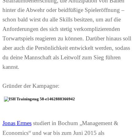
Strafraumbeherrschung, die Antizipation von Bällen
hinter die Abwehr oder beidfüßige Spieleröffnung –
schon bald wirst du alle Skills besitzen, um auf die
Anforderungen des sich stetig verkomplizierenden
Torwartspiels reagieren zu können. Darüber hinaus soll
aber auch die Persönlichkeit entwickelt werden, sodass
du deine Mannschaft als Leitwolf zum Sieg führen
kannst.
Gründer der Kampagne:
Jonas Ermes
studiert in Bochum „Management &
Economics“ und war bis zum Juni 2015 als