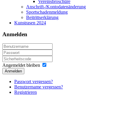
Vereinsbroschüre
Anschrift-/Kontodatenänderung
Sportschadenmeldung
Beitrittserklärung
Kunstrasen 2024
Anmelden
Angemeldet bleiben
Anmelden
Passwort vergessen?
Benutzername vergessen?
Registrieren