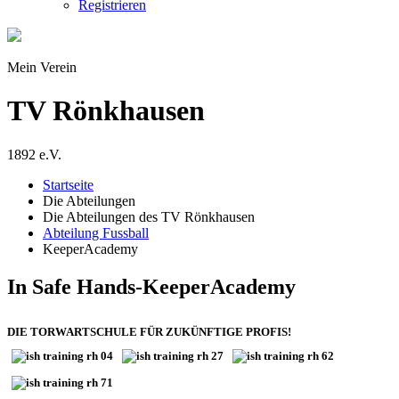
Registrieren
Mein Verein
TV Rönkhausen
1892 e.V.
Startseite
Die Abteilungen
Die Abteilungen des TV Rönkhausen
Abteilung Fussball
KeeperAcademy
In Safe Hands-KeeperAcademy
DIE TORWARTSCHULE FÜR ZUKÜNFTIGE PROFIS!