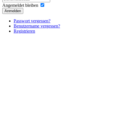
Angemeldet bleiben
Anmelden
Passwort vergessen?
Benutzername vergessen?
Registrieren