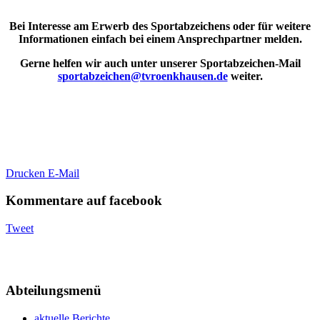
Bei Interesse am Erwerb des Sportabzeichens oder für weitere
Informationen einfach bei einem Ansprechpartner melden.
Gerne helfen wir auch unter unserer Sportabzeichen-Mail
sportabzeichen@tvroenkhausen.de
weiter.
Drucken
E-Mail
Kommentare auf facebook
Tweet
Abteilungsmenü
aktuelle Berichte