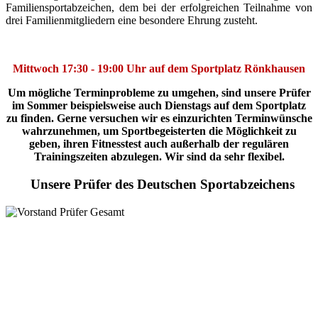
Familiensportabzeichen, dem bei der erfolgreichen Teilnahme von
drei Familienmitgliedern eine besondere Ehrung zusteht.
Mittwoch 17:30 - 19:00 Uhr auf dem Sportplatz Rönkhausen
Um mögliche Terminprobleme zu umgehen, sind unsere Prüfer
im Sommer beispielsweise auch Dienstags auf dem Sportplatz
zu finden. Gerne versuchen wir es einzurichten Terminwünsche
wahrzunehmen, um Sportbegeisterten die Möglichkeit zu
geben, ihren Fitnesstest auch außerhalb der regulären
Trainingszeiten abzulegen. Wir sind da sehr flexibel.
Unsere Prüfer des Deutschen Sportabzeichens