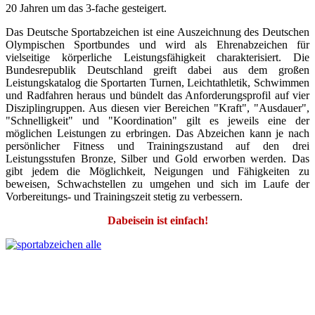
20 Jahren um das 3-fache gesteigert.
Das Deutsche Sportabzeichen ist eine Auszeichnung des Deutschen
Olympischen Sportbundes und wird als Ehrenabzeichen für
vielseitige körperliche Leistungsfähigkeit charakterisiert. Die
Bundesrepublik Deutschland greift dabei aus dem großen
Leistungskatalog die Sportarten Turnen, Leichtathletik, Schwimmen
und Radfahren heraus und bündelt das Anforderungsprofil auf vier
Disziplingruppen. Aus diesen vier Bereichen "Kraft", "Ausdauer",
"Schnelligkeit" und "Koordination" gilt es jeweils eine der
möglichen Leistungen zu erbringen. Das Abzeichen kann je nach
persönlicher Fitness und Trainingszustand auf den drei
Leistungsstufen Bronze, Silber und Gold erworben werden. Das
gibt jedem die Möglichkeit, Neigungen und Fähigkeiten zu
beweisen, Schwachstellen zu umgehen und sich im Laufe der
Vorbereitungs- und Trainingszeit stetig zu verbessern.
Dabeisein ist einfach!