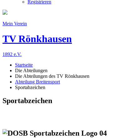
Registrieren
Mein Verein
TV Rönkhausen
1892 e.V.
Startseite
Die Abteilungen
Die Abteilungen des TV Rönkhausen
Abteilung Breitensport
Sportabzeichen
Sportabzeichen