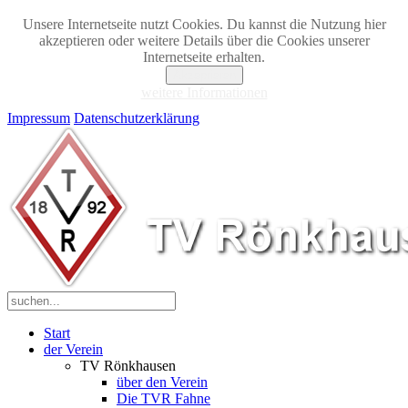
Unsere Internetseite nutzt Cookies. Du kannst die Nutzung hier
akzeptieren oder weitere Details über die Cookies unserer
Internetseite erhalten.
Akzeptieren
weitere Informationen
Impressum
Datenschutzerklärung
Start
der Verein
TV Rönkhausen
über den Verein
Die TVR Fahne