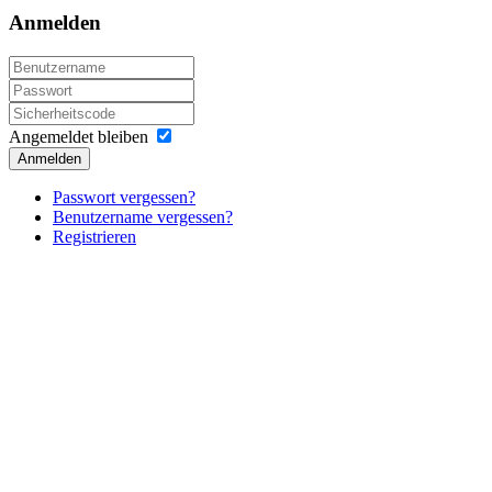
Anmelden
Angemeldet bleiben
Anmelden
Passwort vergessen?
Benutzername vergessen?
Registrieren