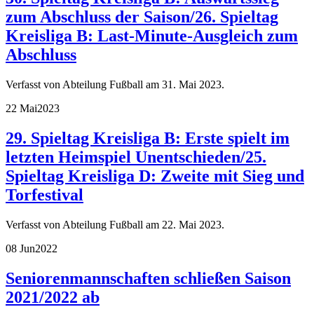
zum Abschluss der Saison/26. Spieltag
Kreisliga B: Last-Minute-Ausgleich zum
Abschluss
Verfasst von Abteilung Fußball am
31. Mai 2023
.
22 Mai
2023
29. Spieltag Kreisliga B: Erste spielt im
letzten Heimspiel Unentschieden/25.
Spieltag Kreisliga D: Zweite mit Sieg und
Torfestival
Verfasst von Abteilung Fußball am
22. Mai 2023
.
08 Jun
2022
Seniorenmannschaften schließen Saison
2021/2022 ab