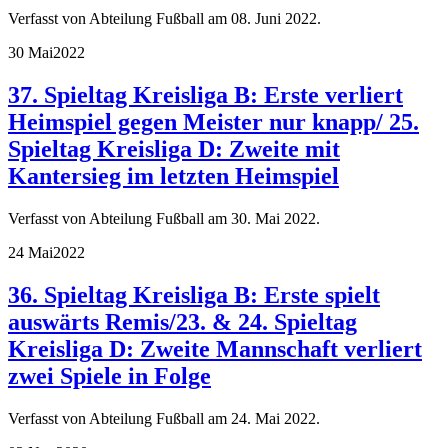
Verfasst von Abteilung Fußball am
08. Juni 2022
.
30 Mai
2022
37. Spieltag Kreisliga B: Erste verliert
Heimspiel gegen Meister nur knapp/ 25.
Spieltag Kreisliga D: Zweite mit
Kantersieg im letzten Heimspiel
Verfasst von Abteilung Fußball am
30. Mai 2022
.
24 Mai
2022
36. Spieltag Kreisliga B: Erste spielt
auswärts Remis/23. & 24. Spieltag
Kreisliga D: Zweite Mannschaft verliert
zwei Spiele in Folge
Verfasst von Abteilung Fußball am
24. Mai 2022
.