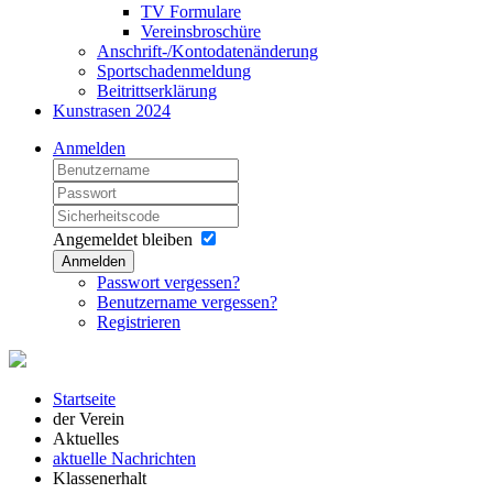
TV Formulare
Vereinsbroschüre
Anschrift-/Kontodatenänderung
Sportschadenmeldung
Beitrittserklärung
Kunstrasen 2024
Anmelden
Angemeldet bleiben
Anmelden
Passwort vergessen?
Benutzername vergessen?
Registrieren
Startseite
der Verein
Aktuelles
aktuelle Nachrichten
Klassenerhalt