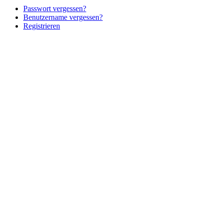
Passwort vergessen?
Benutzername vergessen?
Registrieren