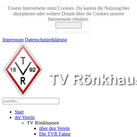
Unsere Internetseite nutzt Cookies. Du kannst die Nutzung hier
akzeptieren oder weitere Details über die Cookies unserer
Internetseite erhalten.
Akzeptieren
weitere Informationen
Impressum
Datenschutzerklärung
Start
der Verein
TV Rönkhausen
über den Verein
Die TVR Fahne