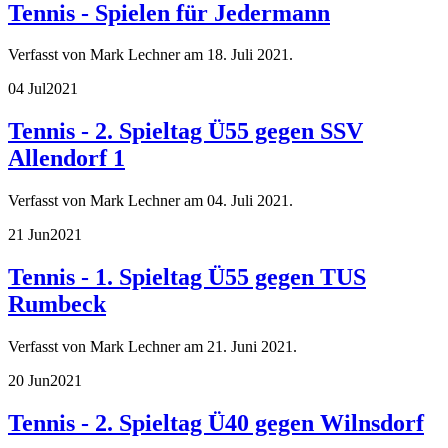
Tennis - Spielen für Jedermann
Verfasst von Mark Lechner am
18. Juli 2021
.
04 Jul
2021
Tennis - 2. Spieltag Ü55 gegen SSV
Allendorf 1
Verfasst von Mark Lechner am
04. Juli 2021
.
21 Jun
2021
Tennis - 1. Spieltag Ü55 gegen TUS
Rumbeck
Verfasst von Mark Lechner am
21. Juni 2021
.
20 Jun
2021
Tennis - 2. Spieltag Ü40 gegen Wilnsdorf