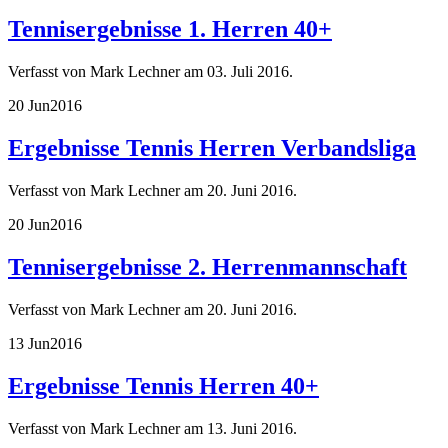
Tennisergebnisse 1. Herren 40+
Verfasst von Mark Lechner am
03. Juli 2016
.
20 Jun
2016
Ergebnisse Tennis Herren Verbandsliga
Verfasst von Mark Lechner am
20. Juni 2016
.
20 Jun
2016
Tennisergebnisse 2. Herrenmannschaft
Verfasst von Mark Lechner am
20. Juni 2016
.
13 Jun
2016
Ergebnisse Tennis Herren 40+
Verfasst von Mark Lechner am
13. Juni 2016
.