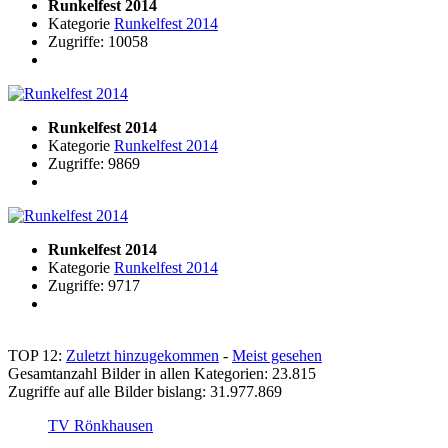
Runkelfest 2014
Kategorie
Runkelfest 2014
Zugriffe: 10058
Runkelfest 2014
Kategorie
Runkelfest 2014
Zugriffe: 9869
Runkelfest 2014
Kategorie
Runkelfest 2014
Zugriffe: 9717
TOP 12:
Zuletzt hinzugekommen
-
Meist gesehen
Gesamtanzahl Bilder in allen Kategorien: 23.815
Zugriffe auf alle Bilder bislang: 31.977.869
TV Rönkhausen