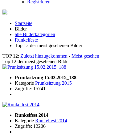
Registrieren
Startseite
Bilder
alle Bilderkategorien
Runkelfeste
Top 12 der meist gesehenen Bilder
TOP 12:
Zuletzt hinzugekommen
-
Meist gesehen
Top 12 der meist gesehenen Bilder
Prunksitzung 15.02.2015_188
Kategorie
Prunksitzung 2015
Zugriffe: 15741
Runkelfest 2014
Kategorie
Runkelfest 2014
Zugriffe: 12206