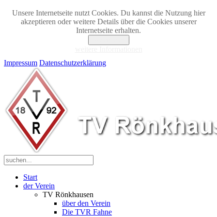
Unsere Internetseite nutzt Cookies. Du kannst die Nutzung hier
akzeptieren oder weitere Details über die Cookies unserer
Internetseite erhalten.
Akzeptieren
weitere Informationen
Impressum
Datenschutzerklärung
Start
der Verein
TV Rönkhausen
über den Verein
Die TVR Fahne