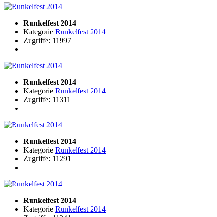
Runkelfest 2014
Kategorie
Runkelfest 2014
Zugriffe: 11997
Runkelfest 2014
Kategorie
Runkelfest 2014
Zugriffe: 11311
Runkelfest 2014
Kategorie
Runkelfest 2014
Zugriffe: 11291
Runkelfest 2014
Kategorie
Runkelfest 2014