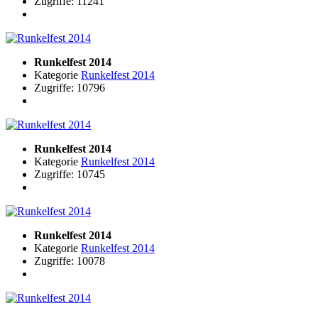
Zugriffe: 11241
Runkelfest 2014
Kategorie
Runkelfest 2014
Zugriffe: 10796
Runkelfest 2014
Kategorie
Runkelfest 2014
Zugriffe: 10745
Runkelfest 2014
Kategorie
Runkelfest 2014
Zugriffe: 10078