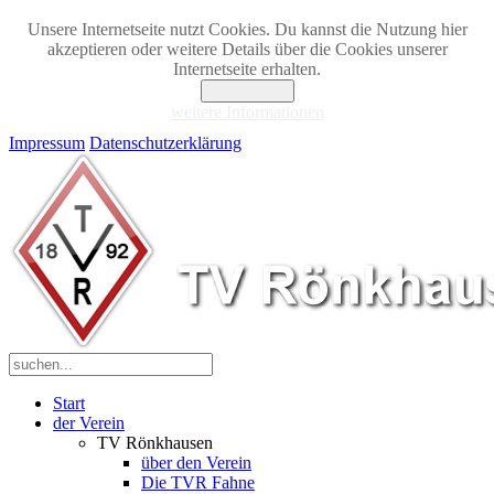
Unsere Internetseite nutzt Cookies. Du kannst die Nutzung hier
akzeptieren oder weitere Details über die Cookies unserer
Internetseite erhalten.
Akzeptieren
weitere Informationen
Impressum
Datenschutzerklärung
Start
der Verein
TV Rönkhausen
über den Verein
Die TVR Fahne