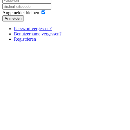
Angemeldet bleiben
Anmelden
Passwort vergessen?
Benutzername vergessen?
Registrieren