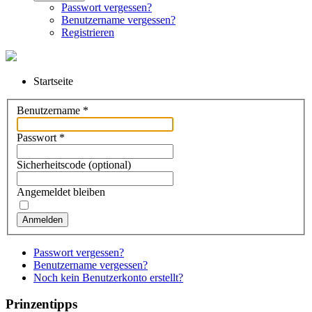
Passwort vergessen?
Benutzername vergessen?
Registrieren
Startseite
Benutzername
*
Passwort
*
Sicherheitscode
(optional)
Angemeldet bleiben
Anmelden
Passwort vergessen?
Benutzername vergessen?
Noch kein Benutzerkonto erstellt?
Prinzentipps