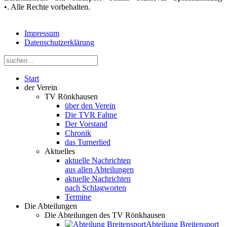
•. Alle Rechte vorbehalten.
Impressum
Datenschutzerklärung
Start
der Verein
TV Rönkhausen
über den Verein
Die TVR Fahne
Der Vorstand
Chronik
das Turnerlied
Aktuelles
aktuelle Nachrichten
aus allen Abteilungen
aktuelle Nachrichten
nach Schlagworten
Termine
Die Abteilungen
Die Abteilungen des TV Rönkhausen
Abteilung Breitensport