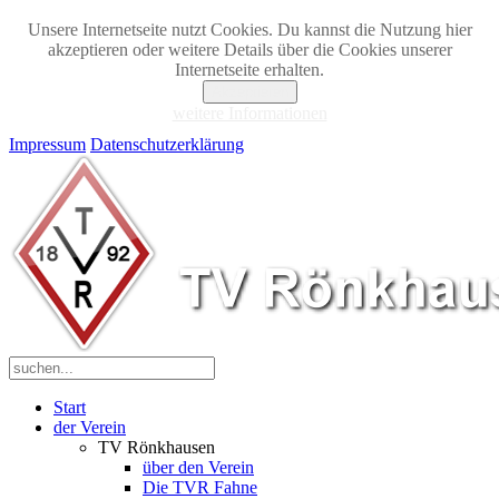
Unsere Internetseite nutzt Cookies. Du kannst die Nutzung hier
akzeptieren oder weitere Details über die Cookies unserer
Internetseite erhalten.
Akzeptieren
weitere Informationen
Impressum
Datenschutzerklärung
Start
der Verein
TV Rönkhausen
über den Verein
Die TVR Fahne