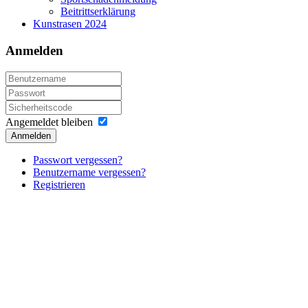
Beitrittserklärung
Kunstrasen 2024
Anmelden
Angemeldet bleiben
Anmelden
Passwort vergessen?
Benutzername vergessen?
Registrieren