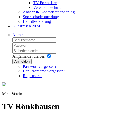
TV Formulare
Vereinsbroschüre
Anschrift-/Kontodatenänderung
Sportschadenmeldung
Beitrittserklärung
Kunstrasen 2024
Anmelden
Angemeldet bleiben
Anmelden
Passwort vergessen?
Benutzername vergessen?
Registrieren
Mein Verein
TV Rönkhausen