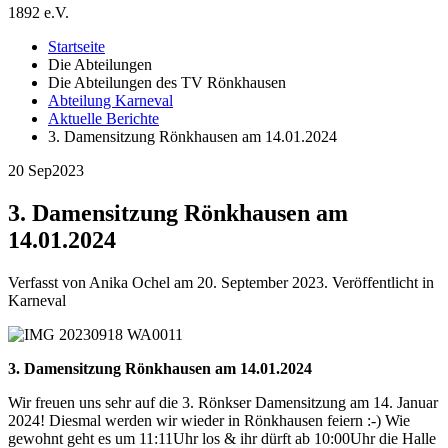
1892 e.V.
Startseite
Die Abteilungen
Die Abteilungen des TV Rönkhausen
Abteilung Karneval
Aktuelle Berichte
3. Damensitzung Rönkhausen am 14.01.2024
20 Sep
2023
3. Damensitzung Rönkhausen am
14.01.2024
Verfasst von Anika Ochel am
20. September 2023
. Veröffentlicht in
Karneval
3. Damensitzung Rönkhausen am 14.01.2024
Wir freuen uns sehr auf die 3. Rönkser Damensitzung am 14. Januar
2024! Diesmal werden wir wieder in Rönkhausen feiern :-) Wie
gewohnt geht es um 11:11Uhr los & ihr dürft ab 10:00Uhr die Halle