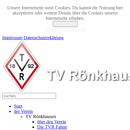
Unsere Internetseite nutzt Cookies. Du kannst die Nutzung hier
akzeptieren oder weitere Details über die Cookies unserer
Internetseite erhalten.
Akzeptieren
weitere Informationen
Impressum
Datenschutzerklärung
Start
der Verein
TV Rönkhausen
über den Verein
Die TVR Fahne