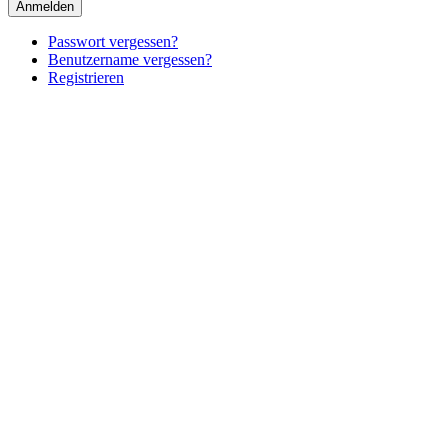
Anmelden
Passwort vergessen?
Benutzername vergessen?
Registrieren