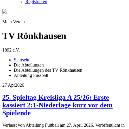
Registrieren
Mein Verein
TV Rönkhausen
1892 e.V.
Startseite
Die Abteilungen
Die Abteilungen des TV Rönkhausen
Abteilung Fussball
27 Apr
2026
25. Spieltag Kreisliga A 25/26: Erste
kassiert 2:1-Niederlage kurz vor dem
Spielende
Verfasst von Abteilung Fußball am
27. April 2026
. Veröffentlicht in