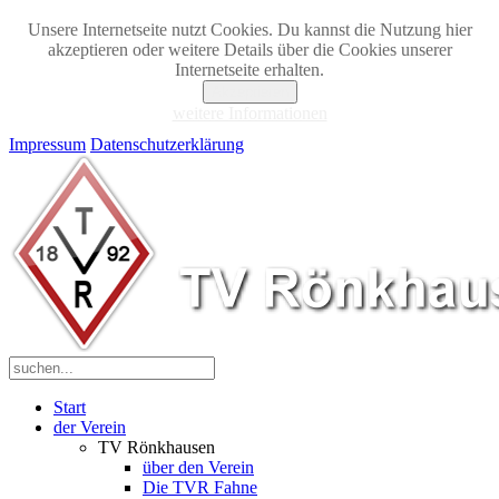
Unsere Internetseite nutzt Cookies. Du kannst die Nutzung hier
akzeptieren oder weitere Details über die Cookies unserer
Internetseite erhalten.
Akzeptieren
weitere Informationen
Impressum
Datenschutzerklärung
Start
der Verein
TV Rönkhausen
über den Verein
Die TVR Fahne