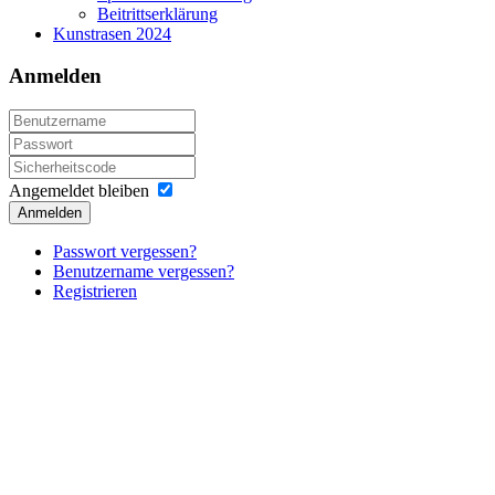
Beitrittserklärung
Kunstrasen 2024
Anmelden
Angemeldet bleiben
Anmelden
Passwort vergessen?
Benutzername vergessen?
Registrieren