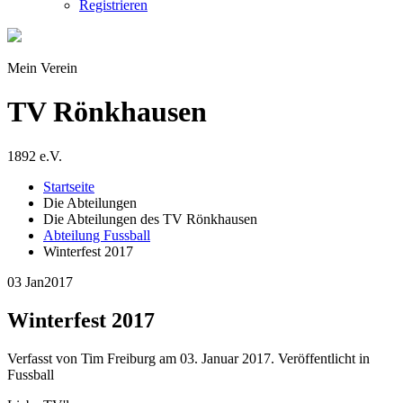
Registrieren
Mein Verein
TV Rönkhausen
1892 e.V.
Startseite
Die Abteilungen
Die Abteilungen des TV Rönkhausen
Abteilung Fussball
Winterfest 2017
03 Jan
2017
Winterfest 2017
Verfasst von Tim Freiburg am
03. Januar 2017
. Veröffentlicht in
Fussball