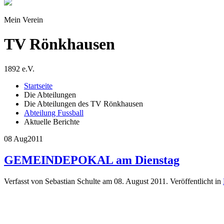
Mein Verein
TV Rönkhausen
1892 e.V.
Startseite
Die Abteilungen
Die Abteilungen des TV Rönkhausen
Abteilung Fussball
Aktuelle Berichte
08 Aug
2011
GEMEINDEPOKAL am Dienstag
Verfasst von Sebastian Schulte am
08. August 2011
. Veröffentlicht in