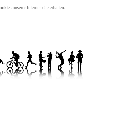
okies unserer Internetseite erhalten.