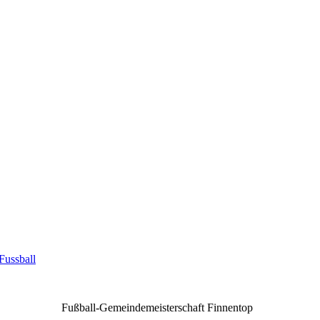
Fussball
Fußball-Gemeindemeisterschaft Finnentop