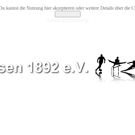
Du kannst die Nutzung hier akzeptieren oder weitere Details über die Co
Akzeptieren
weitere Informationen