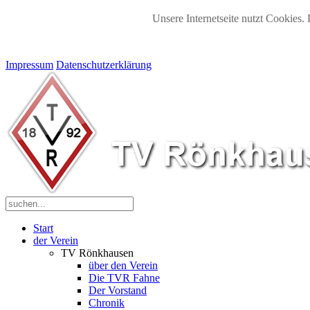
Unsere Internetseite nutzt Cookies. 
Impressum
Datenschutzerklärung
Start
der Verein
TV Rönkhausen
über den Verein
Die TVR Fahne
Der Vorstand
Chronik