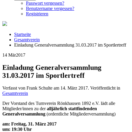
Passwort vergessen?
Benutzername vergessen?
Registrieren
Startseite
Gesamtverein
Einladung Generalversammlung 31.03.2017 im Sportlertreff
14 Mär
2017
Einladung Generalversammlung
31.03.2017 im Sportlertreff
Verfasst von Frank Schulte am
14. März 2017
. Veröffentlicht in
Gesamtverein
Der Vorstand des Turnverein Rönkhausen 1892 e.V. lädt alle
Mitglieder/innen zu der
alljährlich stattfindenden
Generalversammlung
(ordentliche Mitgliederversammlung)
am: Freitag, 31. März 2017
um: 19:30 Uhr