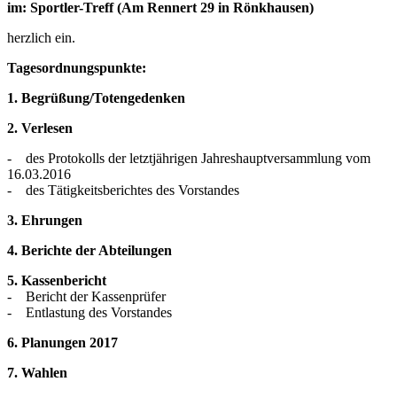
im: Sportler-Treff (Am Rennert 29 in Rönkhausen)
herzlich ein.
Tagesordnungspunkte:
1. Begrüßung/Totengedenken
2. Verlesen
- des Protokolls der letztjährigen Jahreshauptversammlung vom
16.03.2016
- des Tätigkeitsberichtes des Vorstandes
3. Ehrungen
4. Berichte der Abteilungen
5. Kassenbericht
- Bericht der Kassenprüfer
- Entlastung des Vorstandes
6. Planungen 2017
7. Wahlen