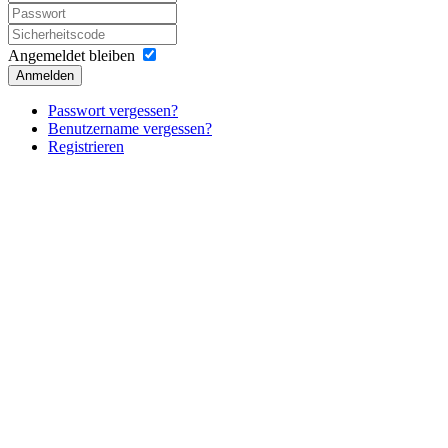
Angemeldet bleiben
Anmelden
Passwort vergessen?
Benutzername vergessen?
Registrieren