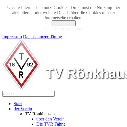
Unsere Internetseite nutzt Cookies. Du kannst die Nutzung hier
akzeptieren oder weitere Details über die Cookies unserer
Internetseite erhalten.
Akzeptieren
weitere Informationen
Impressum
Datenschutzerklärung
Start
der Verein
TV Rönkhausen
über den Verein
Die TVR Fahne