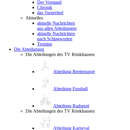
Der Vorstand
Chronik
das Turnerlied
Aktuelles
aktuelle Nachrichten
aus allen Abteilungen
aktuelle Nachrichten
nach Schlagworten
Termine
Die Abteilungen
Die Abteilungen des TV Rönkhausen
Abteilung Breitensport
Abteilung Fussball
Abteilung Radsport
Die Abteilungen des TV Rönkhausen
Abteilung Karneval