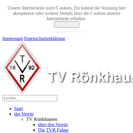
Unsere Internetseite nutzt Cookies. Du kannst die Nutzung hier
akzeptieren oder weitere Details über die Cookies unserer
Internetseite erhalten.
Akzeptieren
weitere Informationen
Impressum
Datenschutzerklärung
Start
der Verein
TV Rönkhausen
über den Verein
Die TVR Fahne