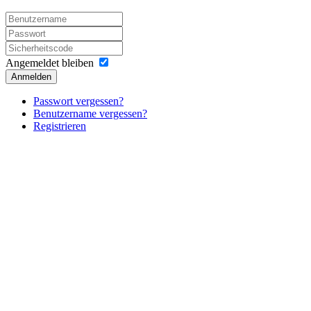
Angemeldet bleiben
Anmelden
Passwort vergessen?
Benutzername vergessen?
Registrieren