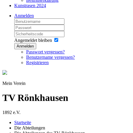
Beitrittserklärung
Kunstrasen 2024
Anmelden
Angemeldet bleiben
Anmelden
Passwort vergessen?
Benutzername vergessen?
Registrieren
Mein Verein
TV Rönkhausen
1892 e.V.
Startseite
Die Abteilungen