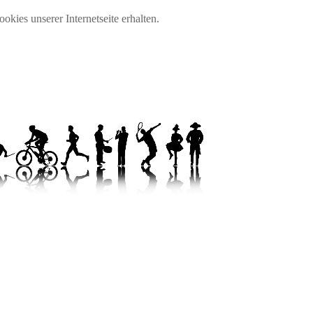
okies unserer Internetseite erhalten.