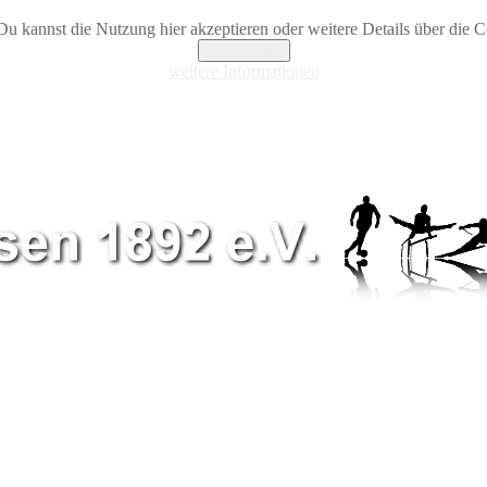
Du kannst die Nutzung hier akzeptieren oder weitere Details über die Co
Akzeptieren
weitere Informationen