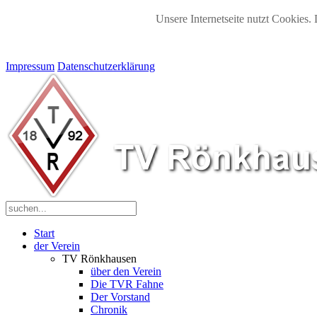
Unsere Internetseite nutzt Cookies. 
Impressum
Datenschutzerklärung
Start
der Verein
TV Rönkhausen
über den Verein
Die TVR Fahne
Der Vorstand
Chronik