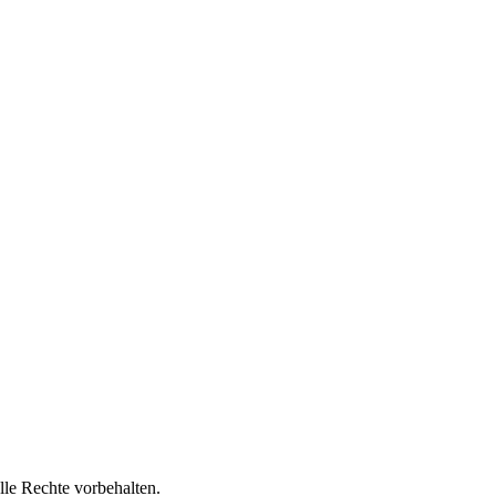
lle Rechte vorbehalten.