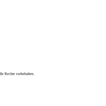
lle Rechte vorbehalten.