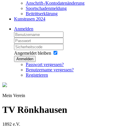
Anschrift-/Kontodatenänderung
Sportschadenmeldung
Beitrittserklärung
Kunstrasen 2024
Anmelden
Angemeldet bleiben
Anmelden
Passwort vergessen?
Benutzername vergessen?
Registrieren
Mein Verein
TV Rönkhausen
1892 e.V.