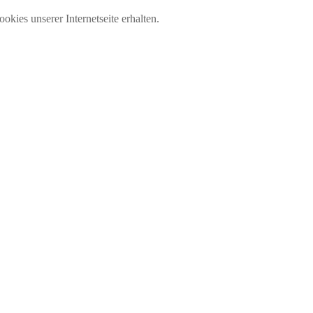
okies unserer Internetseite erhalten.