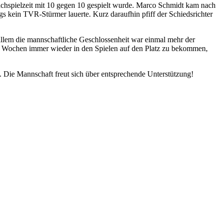
chspielzeit mit 10 gegen 10 gespielt wurde. Marco Schmidt kam nach
 kein TVR-Stürmer lauerte. Kurz daraufhin pfiff der Schiedsrichter
 allem die mannschaftliche Geschlossenheit war einmal mehr der
en Wochen immer wieder in den Spielen auf den Platz zu bekommen,
. Die Mannschaft freut sich über entsprechende Unterstützung!