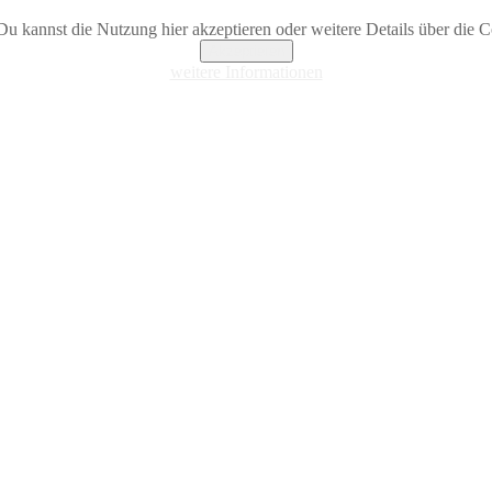
Du kannst die Nutzung hier akzeptieren oder weitere Details über die Co
Akzeptieren
weitere Informationen