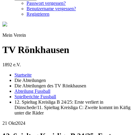
Passwort vergessen?
Benutzername vergessen?
Registrieren
Mein Verein
TV Rönkhausen
1892 e.V.
Startseite
Die Abteilungen
Die Abteilungen des TV Rönkhausen
Abteilung Fussball
Spielberichte Fussball
12. Spieltag Kreisliga B 24/25: Erste verliert in
Dünschede/11. Spieltag Kreisliga C: Zweite kommt im Käfig
unter die Räder
21 Okt
2024