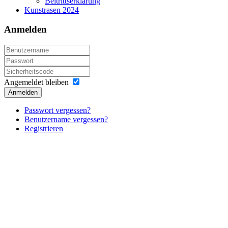
Beitrittserklärung
Kunstrasen 2024
Anmelden
Angemeldet bleiben
Anmelden
Passwort vergessen?
Benutzername vergessen?
Registrieren