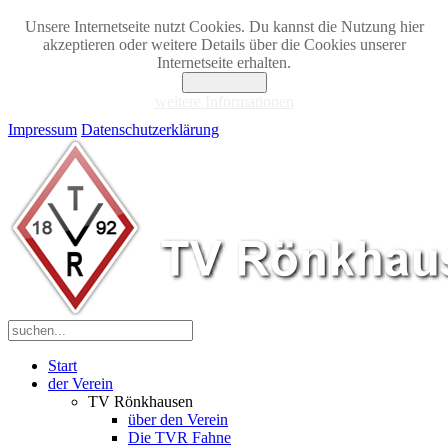
Unsere Internetseite nutzt Cookies. Du kannst die Nutzung hier
akzeptieren oder weitere Details über die Cookies unserer
Internetseite erhalten.
Akzeptieren
weitere Informationen
Impressum
Datenschutzerklärung
Start
der Verein
TV Rönkhausen
über den Verein
Die TVR Fahne