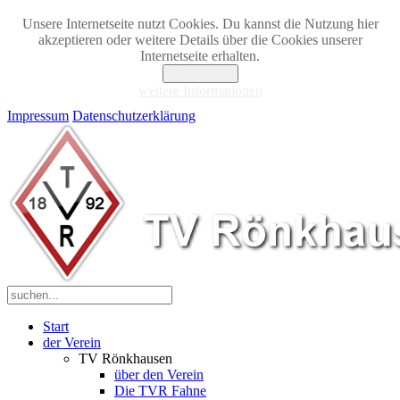
Unsere Internetseite nutzt Cookies. Du kannst die Nutzung hier
akzeptieren oder weitere Details über die Cookies unserer
Internetseite erhalten.
Akzeptieren
weitere Informationen
Impressum
Datenschutzerklärung
Start
der Verein
TV Rönkhausen
über den Verein
Die TVR Fahne