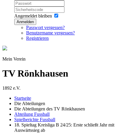
Angemeldet bleiben
Anmelden
Passwort vergessen?
Benutzername vergessen?
Registrieren
Mein Verein
TV Rönkhausen
1892 e.V.
Startseite
Die Abteilungen
Die Abteilungen des TV Rönkhausen
Abteilung Fussball
Spielberichte Fussball
18. Spieltag Kreisliga B 24/25: Erste schließt Jahr mit
Auswärtssieg ab