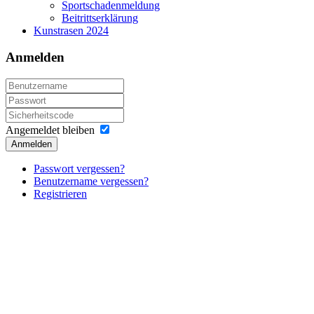
Sportschadenmeldung
Beitrittserklärung
Kunstrasen 2024
Anmelden
Angemeldet bleiben
Anmelden
Passwort vergessen?
Benutzername vergessen?
Registrieren