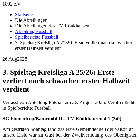
1892 e.V.
Startseite
Die Abteilungen
Die Abteilungen des TV Rönkhausen
Abteilung Fussball
Spielberichte Fussball
3. Spieltag Kreisliga A 25/26: Erste verliert nach schwacher
erster Halbzeit verdient
26 Aug
2025
3. Spieltag Kreisliga A 25/26: Erste
verliert nach schwacher erster Halbzeit
verdient
Verfasst von Abteilung Fußball am
26. August 2025
. Veröffentlicht
in Spielberichte Fussball
SG Finnentrop/Bamenohl II – TV Rönkhausen 4:1 (3:0)
Am gestrigen Sonntag fand das erste Gemeindeduell der Saison an –
unsere Erste war zu Gast bei der Zweitvertretung des Oberligisten