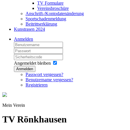
TV Formulare
Vereinsbroschüre
Anschrift-/Kontodatenänderung
Sportschadenmeldung
Beitrittserklärung
Kunstrasen 2024
Anmelden
Angemeldet bleiben
Anmelden
Passwort vergessen?
Benutzername vergessen?
Registrieren
Mein Verein
TV Rönkhausen