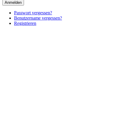
Anmelden
Passwort vergessen?
Benutzername vergessen?
Registrieren