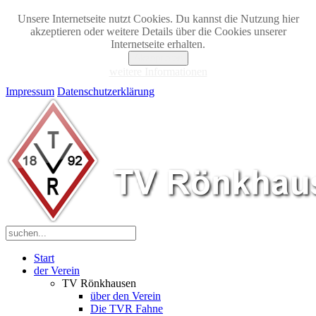
Unsere Internetseite nutzt Cookies. Du kannst die Nutzung hier
akzeptieren oder weitere Details über die Cookies unserer
Internetseite erhalten.
Akzeptieren
weitere Informationen
Impressum
Datenschutzerklärung
Start
der Verein
TV Rönkhausen
über den Verein
Die TVR Fahne