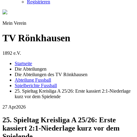
Registrieren
Mein Verein
TV Rönkhausen
1892 e.V.
Startseite
Die Abteilungen
Die Abteilungen des TV Rönkhausen
Abteilung Fussball
Spielberichte Fussball
25. Spieltag Kreisliga A 25/26: Erste kassiert 2:1-Niederlage
kurz vor dem Spielende
27 Apr
2026
25. Spieltag Kreisliga A 25/26: Erste
kassiert 2:1-Niederlage kurz vor dem
Spielende